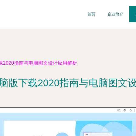
首页
企业简介
载2020指南与电脑图文设计应用解析
脑版下载2020指南与电脑图文