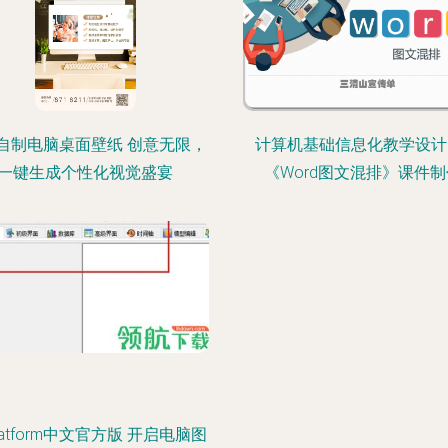
自制电脑桌面壁纸 创意无限，
计算机基础信息化教学设计
一键生成个性化视觉盛宴
《Word图文混排》课件制
latform中文官方版 开启电脑图