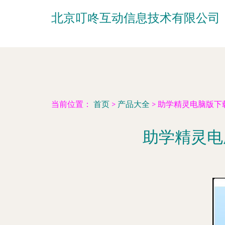
北京叮咚互动信息技术有限公司
当前位置：
首页
>
产品大全
>
助学精灵电脑版下
助学精灵电