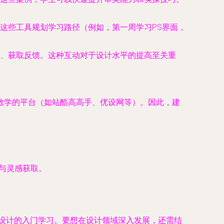
这些工具规划学习路径（例如，第一周学习PS界面，
、获取反馈。这种互动对于设计水平的提高至关重
教学的平台（如站酷高高手、优设网等）。因此，建
临摹与灵感获取。
文设计的入门学习。要想在设计领域深入发展，还需结