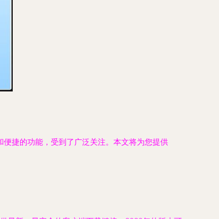
和便捷的功能，受到了广泛关注。本文将为您提供