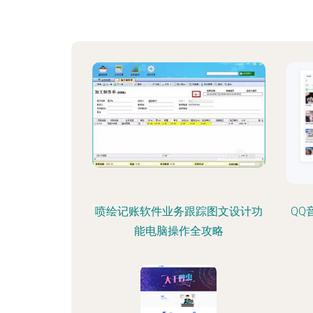
喷绘记账软件业务跟踪图文设计功
QQ
能电脑操作全攻略