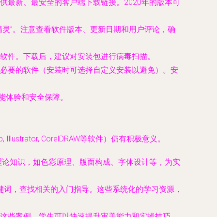
最新、最安全的客户端下载链接。2020年的版本可
精灵”。注意查看软件版本、更新日期和用户评论，确
软件。下载后，建议对安装包进行病毒扫描。
必要的软件（安装时可选择自定义安装以避免）。安
功能体验和安全保障。
rator, CorelDRAW等软件）仍有积极意义。
础理论知识，如色彩原理、版面构成、字体设计等，为实
关键词，查找相关的入门指导。这些系统化的学习资源，
这些案例，学生可以快速提升审美能力和实操技巧。