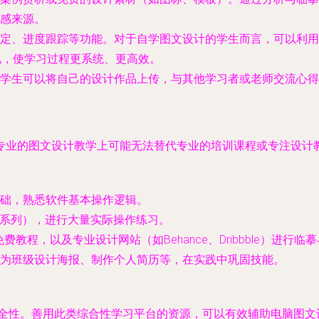
感来源。
定、进度跟踪等功能。对于自学图文设计的学生而言，可以利用
况，使学习过程更系统、更高效。
学生可以将自己的设计作品上传，与其他学习者或老师交流心得
专业的图文设计教学上可能无法替代专业的培训课程或专注设计
础，熟悉软件基本操作逻辑。
e系列），进行大量实际操作练习。
免费教程，以及专业设计网站（如Behance、Dribbble）进行
为班级设计海报、制作个人简历等，在实践中巩固技能。
安全性。善用此类综合性学习平台的资源，可以有效辅助电脑图