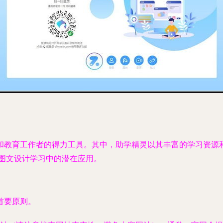
和教育工作者的得力工具。其中，助学精灵以其丰富的学习资源
脑图文设计学习中的潜在应用。
首要原则。