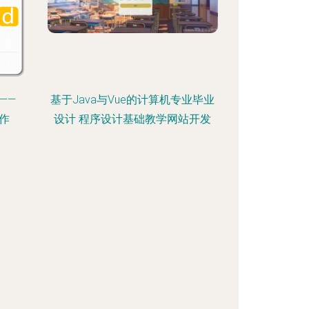
——
基于Java与Vue的计算机专业毕业
作
设计 程序设计基础教学网站开发