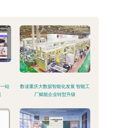
老一站
数读重庆大数据智能化发展 智能工
现
厂赋能企业转型升级