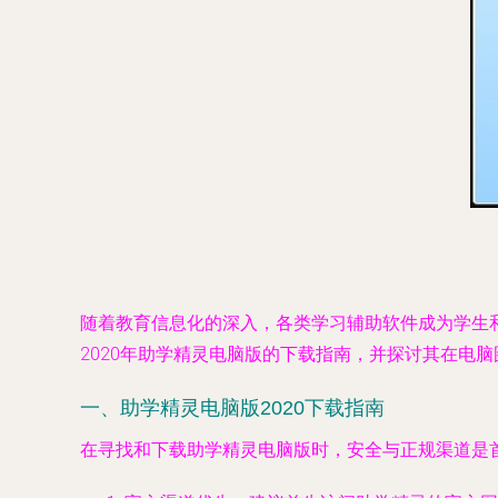
随着教育信息化的深入，各类学习辅助软件成为学生
2020年助学精灵电脑版的下载指南，并探讨其在电
一、助学精灵电脑版2020下载指南
在寻找和下载助学精灵电脑版时，安全与正规渠道是