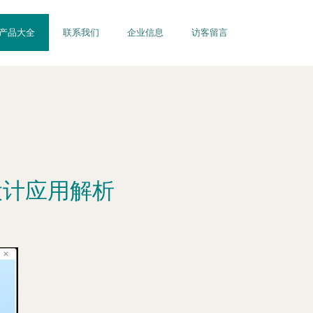
产品大全
联系我们
企业信息
访客留言
设计应用解析