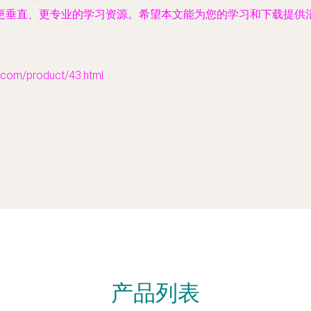
更垂直、更专业的学习资源。希望本文能为您的学习和下载提供
m/product/43.html
产品列表