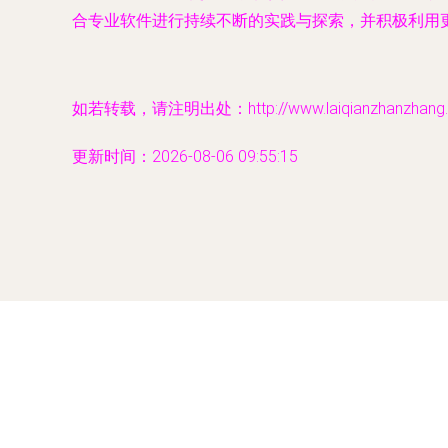
合专业软件进行持续不断的实践与探索，并积极利用
如若转载，请注明出处：http://www.laiqianzhanzhang.co
更新时间：2026-08-06 09:55:15