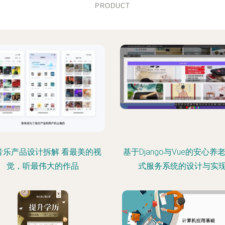
PRODUCT
音乐产品设计拆解 看最美的视
基于Django与Vue的安心养
觉，听最伟大的作品
式服务系统的设计与实