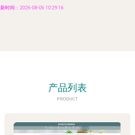
新时间：2026-08-06 10:29:16
产品列表
PRODUCT