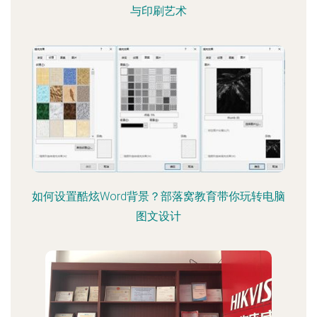
与印刷艺术
如何设置酷炫Word背景？部落窝教育带你玩转电脑
图文设计