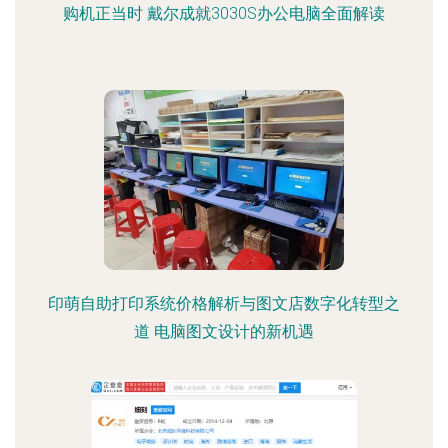
购机正当时 戴尔成就3030S办公电脑全面解读
印萌自助打印系统价格解析与图文店数字化转型之
道 电脑图文设计的新机遇