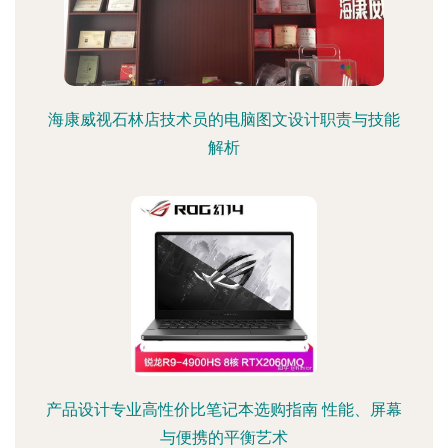
海康威视石林店技术员的电脑图文设计职责与技能
解析
产品设计专业高性价比笔记本选购指南 性能、屏幕
与便携的平衡艺术