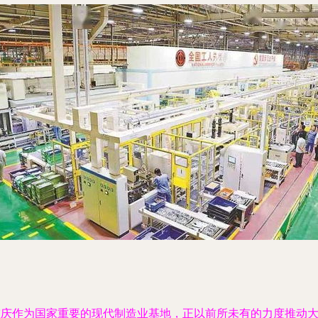
重庆作为国家重要的现代制造业基地，正以前所未有的力度推动