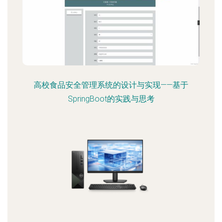
高校食品安全管理系统的设计与实现——基于
SpringBoot的实践与思考