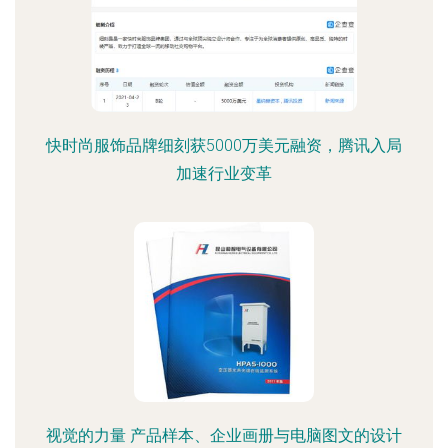
快时尚服饰品牌细刻获5000万美元融资，腾讯入局
加速行业变革
视觉的力量 产品样本、企业画册与电脑图文的设计