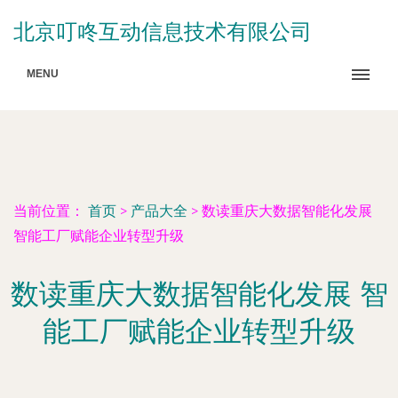
北京叮咚互动信息技术有限公司
MENU
当前位置：
首页
>
产品大全
>
数读重庆大数据智能化发展
智能工厂赋能企业转型升级
数读重庆大数据智能化发展 智
能工厂赋能企业转型升级