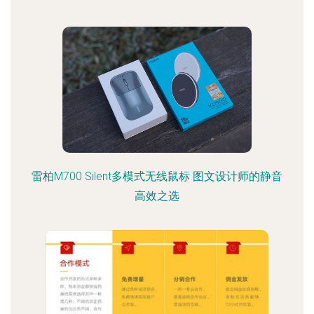
雷柏M700 Silent多模式无线鼠标 图文设计师的静音
高效之选