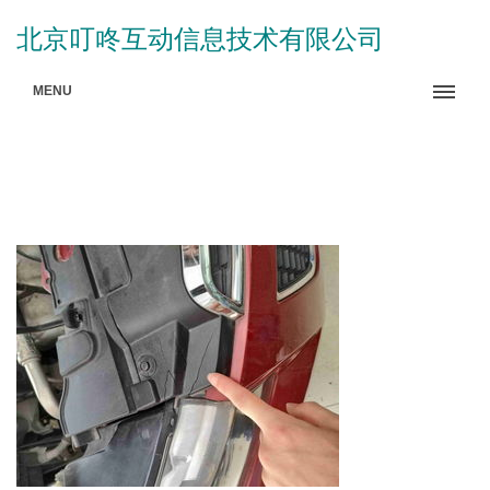
北京叮咚互动信息技术有限公司
MENU