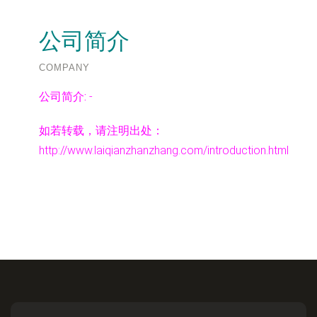
公司简介
COMPANY
公司简介:
-
如若转载，请注明出处：
http://www.laiqianzhanzhang.com/introduction.html