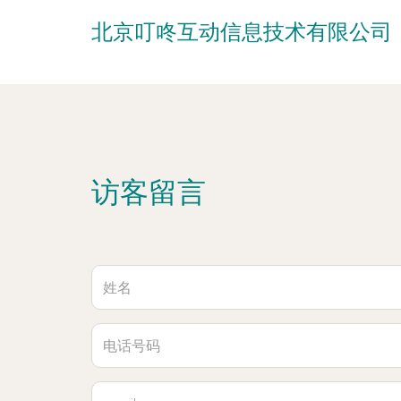
北京叮咚互动信息技术有限公司
访客留言