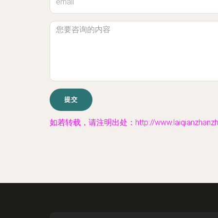
如若转载，请注明出处：http://www.laiqianzhanzhan