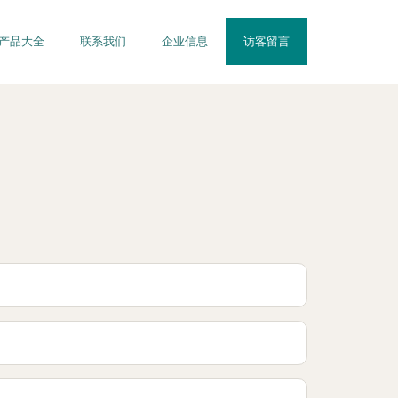
产品大全
联系我们
企业信息
访客留言