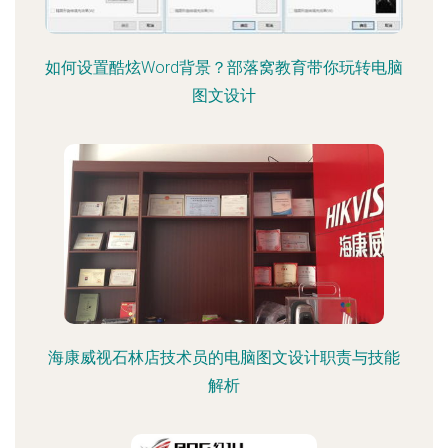
如何设置酷炫Word背景？部落窝教育带你玩转电脑
图文设计
海康威视石林店技术员的电脑图文设计职责与技能
解析