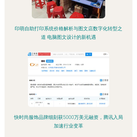
印萌自助打印系统价格解析与图文店数字化转型之
道 电脑图文设计的新机遇
快时尚服饰品牌细刻获5000万美元融资，腾讯入局
加速行业变革