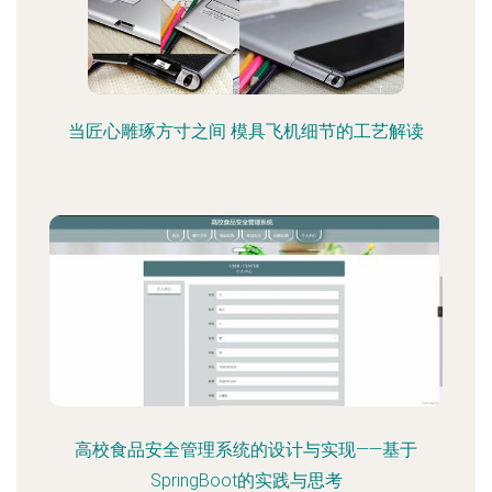
当匠心雕琢方寸之间 模具飞机细节的工艺解读
高校食品安全管理系统的设计与实现——基于
SpringBoot的实践与思考