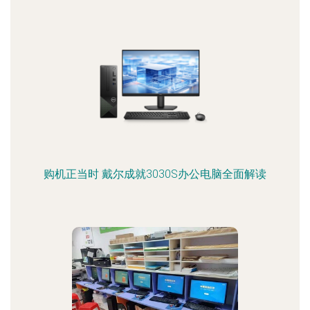
购机正当时 戴尔成就3030S办公电脑全面解读