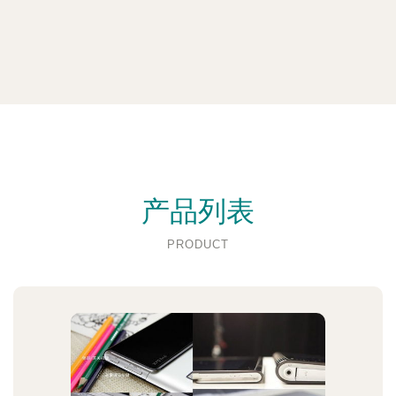
产品列表
PRODUCT