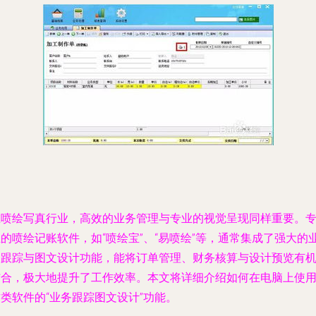
在喷绘写真行业，高效的业务管理与专业的视觉呈现同样重要。
的喷绘记账软件，如“喷绘宝”、“易喷绘”等，通常集成了强大的
务跟踪与图文设计功能，能将订单管理、财务核算与设计预览有
结合，极大地提升了工作效率。本文将详细介绍如何在电脑上使
类软件的“业务跟踪图文设计”功能。