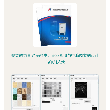
视觉的力量 产品样本、企业画册与电脑图文的设计
与印刷艺术