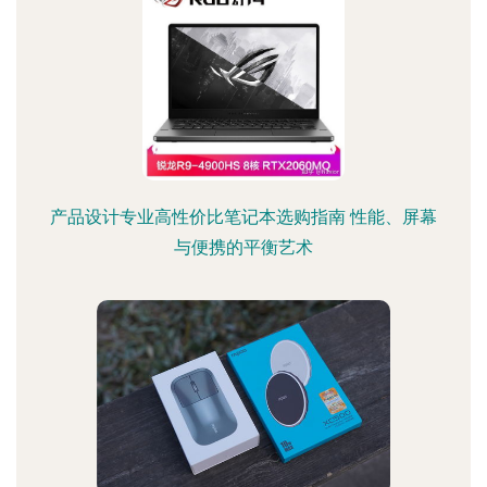
产品设计专业高性价比笔记本选购指南 性能、屏幕
与便携的平衡艺术