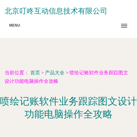
北京叮咚互动信息技术有限公司
MENU
当前位置：
首页
>
产品大全
>
喷绘记账软件业务跟踪图文
设计功能电脑操作全攻略
喷绘记账软件业务跟踪图文设计
功能电脑操作全攻略