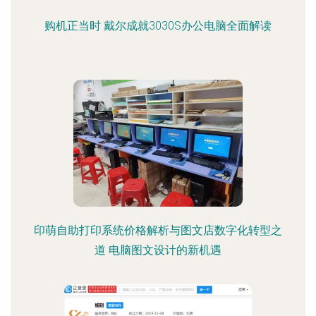
购机正当时 戴尔成就3030S办公电脑全面解读
印萌自助打印系统价格解析与图文店数字化转型之
道 电脑图文设计的新机遇