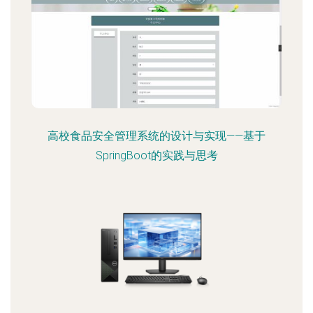
高校食品安全管理系统的设计与实现——基于
SpringBoot的实践与思考