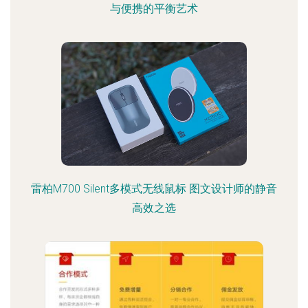
与便携的平衡艺术
雷柏M700 Silent多模式无线鼠标 图文设计师的静音
高效之选