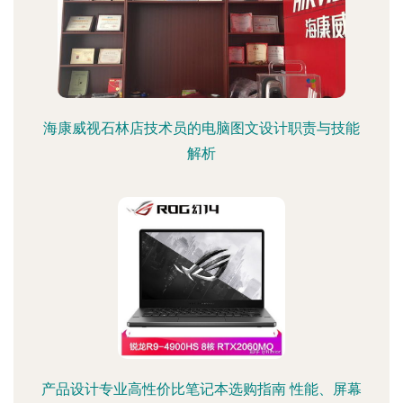
海康威视石林店技术员的电脑图文设计职责与技能
解析
产品设计专业高性价比笔记本选购指南 性能、屏幕