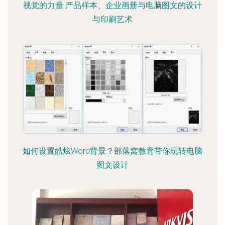
视觉的力量 产品样本、企业画册与电脑图文的设计
与印刷艺术
如何设置酷炫Word背景？部落窝教育带你玩转电脑
图文设计