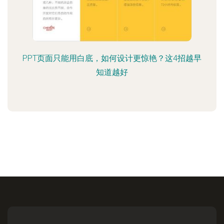
PPT页面只能用白底，如何设计更惊艳？这4招越早
知道越好