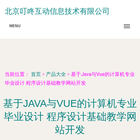
北京叮咚互动信息技术有限公司
MENU
当前位置：
首页
>
产品大全
>
基于Java与Vue的计算机专业
毕业设计 程序设计基础教学网站开发
基于JAVA与VUE的计算机专业
毕业设计 程序设计基础教学网
站开发