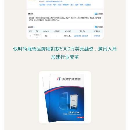
快时尚服饰品牌细刻获5000万美元融资，腾讯入局
加速行业变革