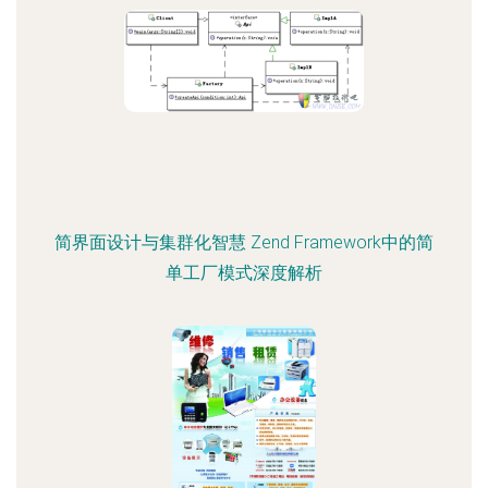
简界面设计与集群化智慧 Zend Framework中的简
单工厂模式深度解析