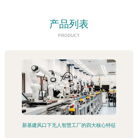
产品列表
PRODUCT
新基建风口下无人智慧工厂的四大核心特征