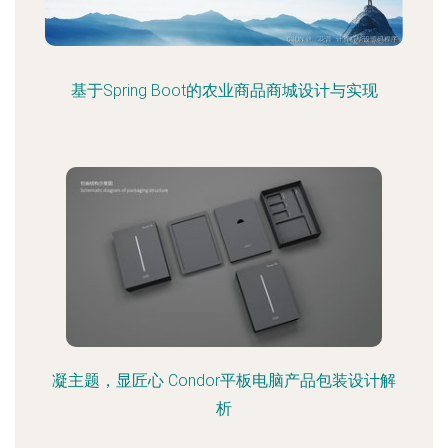
基于Spring Boot的农业商品商城设计与实现
凝主题，显匠心 Condor平板电脑产品包装设计解
析