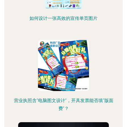
如何设计一张高效的宣传单页图片
营业执照含“电脑图文设计”，开具发票能否填“版面
费”？