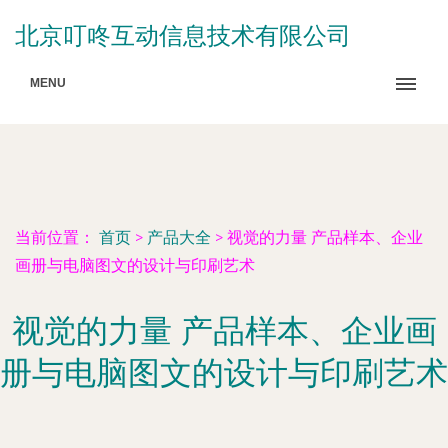
北京叮咚互动信息技术有限公司
MENU
当前位置：
首页
>
产品大全
>
视觉的力量 产品样本、企业
画册与电脑图文的设计与印刷艺术
视觉的力量 产品样本、企业画
册与电脑图文的设计与印刷艺术