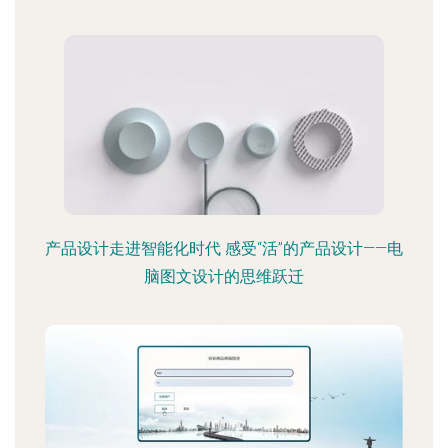
产品设计走进智能化时代 感受“活”的产品设计——电
脑图文设计的思维跃迁