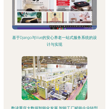
基于Django与Vue的安心养老一站式服务系统的设
计与实现
数读重庆大数据智能化发展 智能工厂赋能企业转型