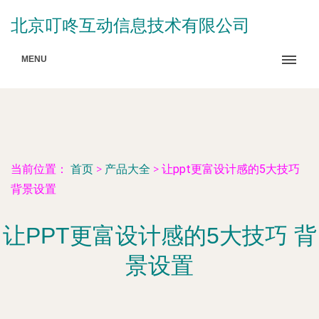
北京叮咚互动信息技术有限公司
MENU
当前位置：
首页
>
产品大全
>
让ppt更富设计感的5大技巧
背景设置
让PPT更富设计感的5大技巧 背
景设置