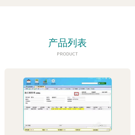
产品列表
PRODUCT