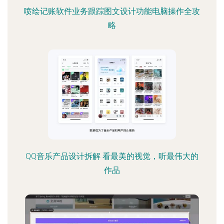
喷绘记账软件业务跟踪图文设计功能电脑操作全攻
略
QQ音乐产品设计拆解 看最美的视觉，听最伟大的
作品