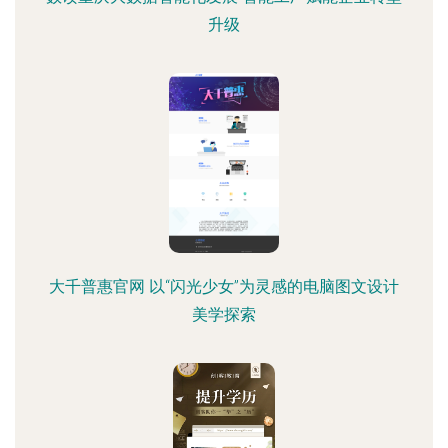
升级
大千普惠官网 以“闪光少女”为灵感的电脑图文设计
美学探索