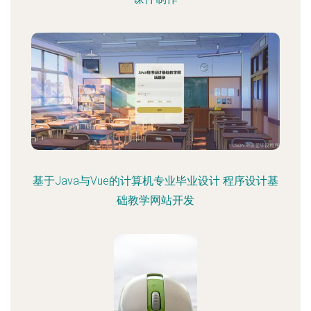
基于Java与Vue的计算机专业毕业设计 程序设计基
础教学网站开发