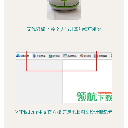
无线鼠标 连接个人与计算的精巧桥梁
VRPlatform中文官方版 开启电脑图文设计新纪元