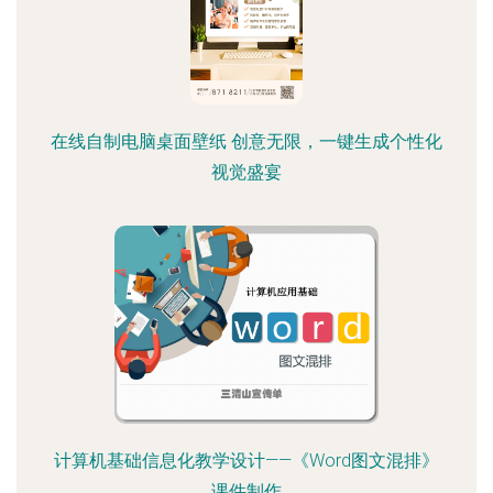
在线自制电脑桌面壁纸 创意无限，一键生成个性化
视觉盛宴
计算机基础信息化教学设计——《Word图文混排》
课件制作