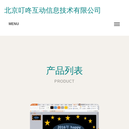
北京叮咚互动信息技术有限公司
MENU
产品列表
PRODUCT