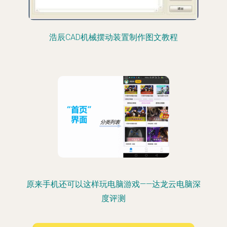
浩辰CAD机械摆动装置制作图文教程
原来手机还可以这样玩电脑游戏——达龙云电脑深
度评测