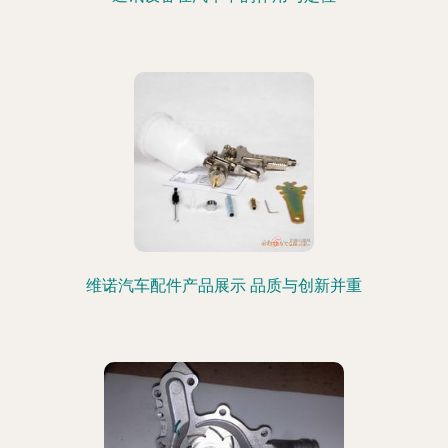
维诺汽车配件产品展示 品质与创新并重