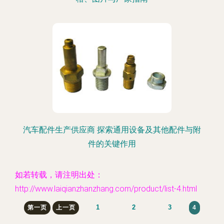
汽车配件生产供应商 探索通用设备及其他配件与附
件的关键作用
如若转载，请注明出处：
http://www.laiqianzhanzhang.com/product/list-4.html
1
2
3
第一页
上一页
4