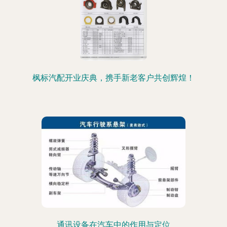
枫标汽配开业庆典，携手新老客户共创辉煌！
通讯设备在汽车中的作用与定位