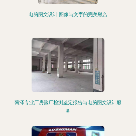
电脑图文设计 图像与文字的完美融合
菏泽专业厂房验厂检测鉴定报告与电脑图文设计服
务