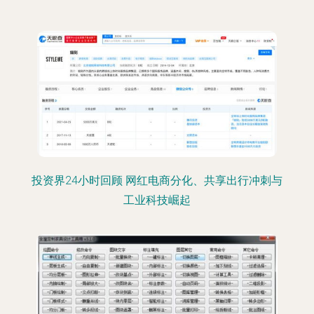
投资界24小时回顾 网红电商分化、共享出行冲刺与
工业科技崛起