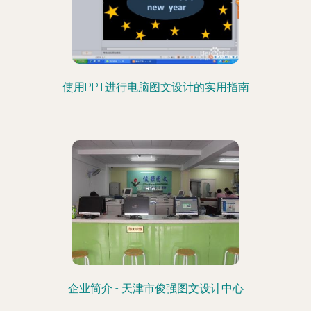
使用PPT进行电脑图文设计的实用指南
企业简介 - 天津市俊强图文设计中心