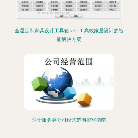
全屋定制家具设计工具箱 v3.1.1 高效家居设计的智
能解决方案
注册服务类公司经营范围撰写指南