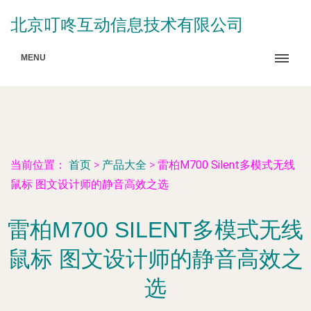
北京叮咚互动信息技术有限公司
MENU
当前位置：
首页
>
产品大全
>
雷柏M700 Silent多模式无线
鼠标 图文设计师的静音高效之选
雷柏M700 SILENT多模式无线
鼠标 图文设计师的静音高效之
选