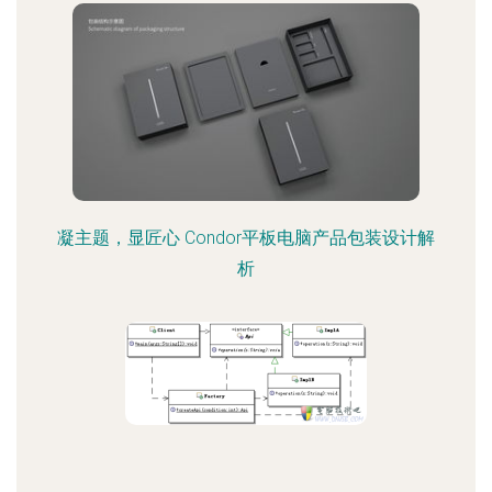
凝主题，显匠心 Condor平板电脑产品包装设计解
析