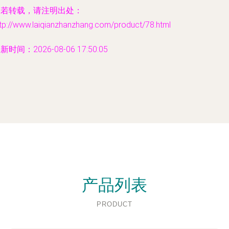
如若转载，请注明出处：
tp://www.laiqianzhanzhang.com/product/78.html
新时间：2026-08-06 17:50:05
产品列表
PRODUCT