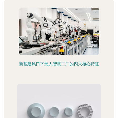
新基建风口下无人智慧工厂的四大核心特征