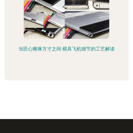
当匠心雕琢方寸之间 模具飞机细节的工艺解读