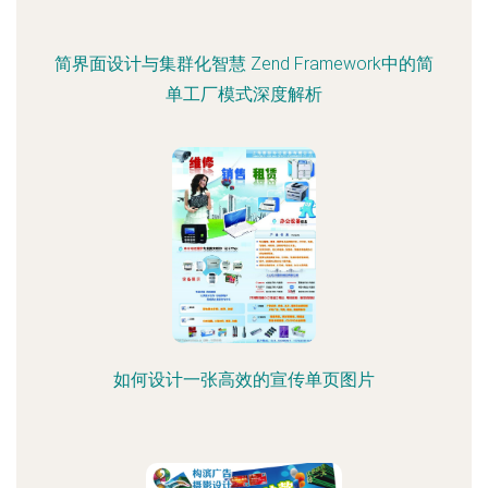
简界面设计与集群化智慧 Zend Framework中的简
单工厂模式深度解析
如何设计一张高效的宣传单页图片