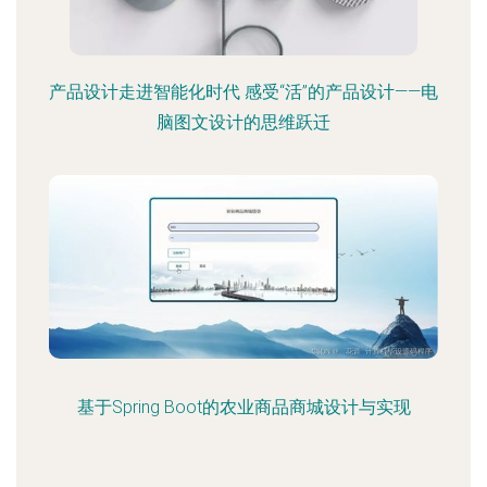
产品设计走进智能化时代 感受“活”的产品设计——电
脑图文设计的思维跃迁
基于Spring Boot的农业商品商城设计与实现