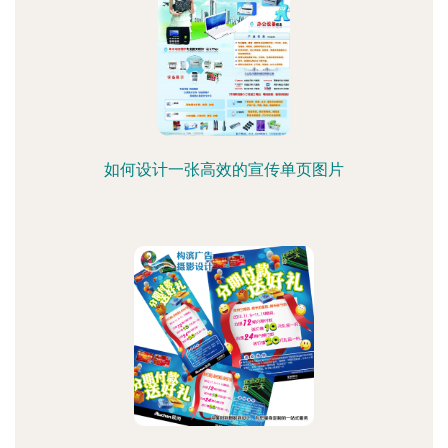
如何设计一张高效的宣传单页图片