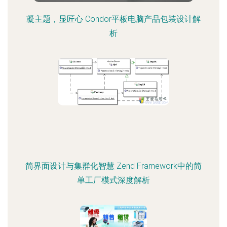
凝主题，显匠心 Condor平板电脑产品包装设计解
析
简界面设计与集群化智慧 Zend Framework中的简
单工厂模式深度解析