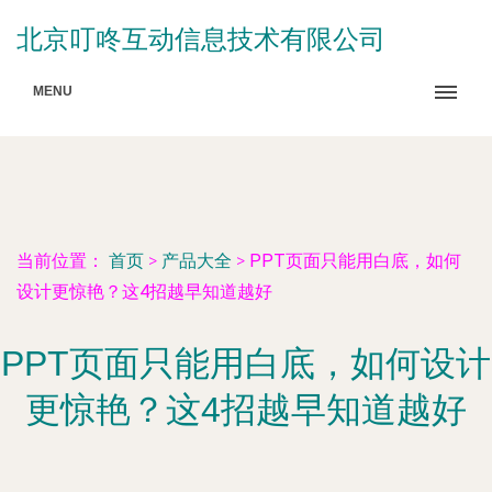
北京叮咚互动信息技术有限公司
MENU
当前位置：
首页
>
产品大全
>
PPT页面只能用白底，如何
设计更惊艳？这4招越早知道越好
PPT页面只能用白底，如何设计
更惊艳？这4招越早知道越好