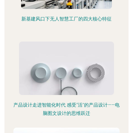
新基建风口下无人智慧工厂的四大核心特征
产品设计走进智能化时代 感受“活”的产品设计——电
脑图文设计的思维跃迁