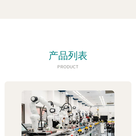
产品列表
PRODUCT