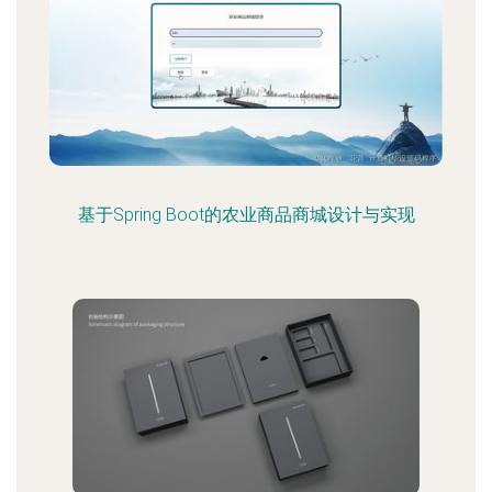
基于Spring Boot的农业商品商城设计与实现